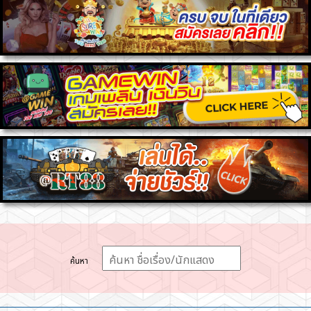
ค้นหา